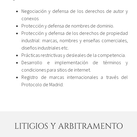
Negociación y defensa de los derechos de autor y
conexos
Protección y defensa de nombres de dominio.
Protección y defensa de los derechos de propiedad
industrial: marcas, nombres y enseñas comerciales,
diseños industriales etc.
Prácticas restrictivas y desleales de la competencia.
Desarrollo e implementación de términos y
condiciones para sitios de internet.
Registro de marcas internacionales a través del
Protocolo de Madrid.
LITIGIOS Y ARBITRAMENTO