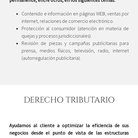
Contenido e información en páginas WEB, ventas por
internet, relaciones de comercio electrónico.
Protección al consumidor (atención en materia de
quejas y procesos jurisdiccionales).
Revisión de piezas y campañas publicitarias para
prensa, medios físicos, televisión, radio, internet
(autorregulación publicitaria).
DERECHO TRIBUTARIO
Ayudamos al cliente a optimizar la eficiencia de sus
negocios desde el punto de vista de las estructuras