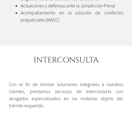
Actuaciones y defensas ante la Jurisdicción Penal
Acompañamiento en la solución de conflictos
prejudiciales (MASC)
INTERCONSULTA
Con el fin de brindar soluciones integrales a nuestros
clientes, prestamos servicios de interconsulta con
abogados especializados en las materias objeto del
trámite requerido.