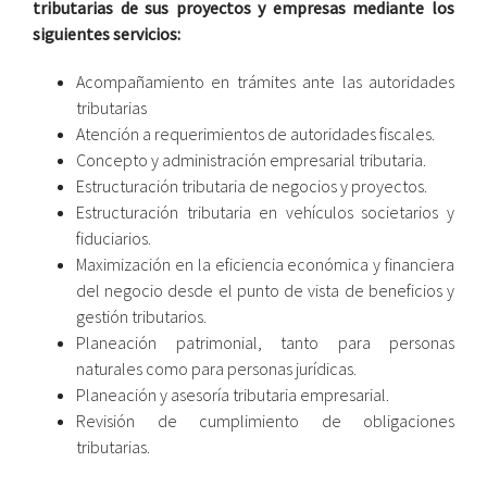
tributarias de sus proyectos y empresas mediante los
siguientes servicios:
Acompañamiento en trámites ante las autoridades
tributarias
Atención a requerimientos de autoridades fiscales.
Concepto y administración empresarial tributaria.
Estructuración tributaria de negocios y proyectos.
Estructuración tributaria en vehículos societarios y
fiduciarios.
Maximización en la eficiencia económica y financiera
del negocio desde el punto de vista de beneficios y
gestión tributarios.
Planeación patrimonial, tanto para personas
naturales como para personas jurídicas.
Planeación y asesoría tributaria empresarial.
Revisión de cumplimiento de obligaciones
tributarias.