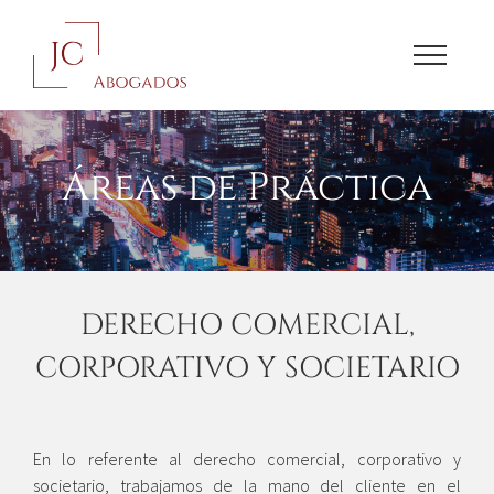
Áreas de Práctica
DERECHO COMERCIAL,
CORPORATIVO Y SOCIETARIO
En lo referente al derecho comercial, corporativo y
societario, trabajamos de la mano del cliente en el