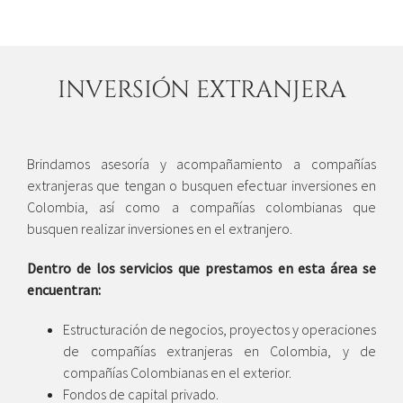
INVERSIÓN EXTRANJERA
Brindamos asesoría y acompañamiento a compañías
extranjeras que tengan o busquen efectuar inversiones en
Colombia, así como a compañías colombianas que
busquen realizar inversiones en el extranjero.
Dentro de los servicios que prestamos en esta área se
encuentran:
Estructuración de negocios, proyectos y operaciones
de compañías extranjeras en Colombia, y de
compañías Colombianas en el exterior.
Fondos de capital privado.