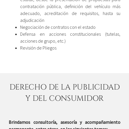
contratación pública, definición del vehículo más
adecuado, acreditación de requisitos, hasta su
adjudicación
Negociación de contratos con el estado
Defensa en acciones constitucionales (tutelas,
acciones de grupo, etc.)
Revisión de Pliegos
DERECHO DE LA PUBLICIDAD
Y DEL CONSUMIDOR
Brindamos consultoría, asesoría y acompañamiento
permanente, entre otros, en los siguientes temas: