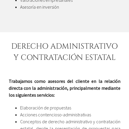
Asesoría en inversión
DERECHO ADMINISTRATIVO
Y CONTRATACIÓN ESTATAL
Trabajamos como asesores del cliente en la relación
directa con la administración, principalmente mediante
los siguientes servicios:
Elaboración de propuestas
Acciones contencioso-administrativas
Conceptos de derecho administrativo y contratación
estatal, desde la presentación de propuestas para