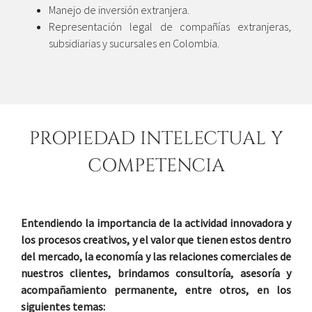
Manejo de inversión extranjera.
Representación legal de compañías extranjeras,
subsidiarias y sucursales en Colombia.
PROPIEDAD INTELECTUAL Y
COMPETENCIA
Entendiendo la importancia de la actividad innovadora y
los procesos creativos, y el valor que tienen estos dentro
del mercado, la economía y las relaciones comerciales de
nuestros clientes, brindamos consultoría, asesoría y
acompañamiento permanente, entre otros, en los
siguientes temas: