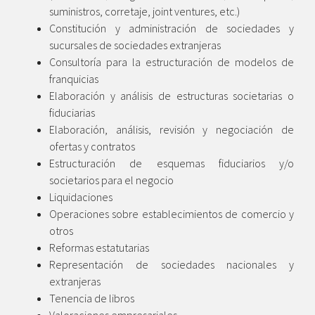
suministros, corretaje, joint ventures, etc.)
Constitución y administración de sociedades y
sucursales de sociedades extranjeras
Consultoría para la estructuración de modelos de
franquicias
Elaboración y análisis de estructuras societarias o
fiduciarias
Elaboración, análisis, revisión y negociación de
ofertas y contratos
Estructuración de esquemas fiduciarios y/o
societarios para el negocio
Liquidaciones
Operaciones sobre establecimientos de comercio y
otros
Reformas estatutarias
Representación de sociedades nacionales y
extranjeras
Tenencia de libros
Valoraciones empresariales