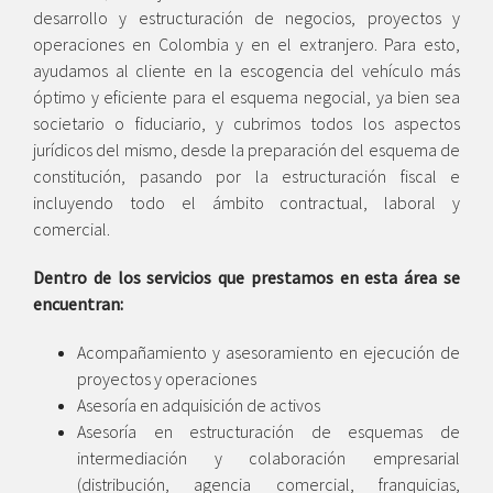
desarrollo y estructuración de negocios, proyectos y
operaciones en Colombia y en el extranjero. Para esto,
ayudamos al cliente en la escogencia del vehículo más
óptimo y eficiente para el esquema negocial, ya bien sea
societario o fiduciario, y cubrimos todos los aspectos
jurídicos del mismo, desde la preparación del esquema de
constitución, pasando por la estructuración fiscal e
incluyendo todo el ámbito contractual, laboral y
comercial.
Dentro de los servicios que prestamos en esta área se
encuentran:
Acompañamiento y asesoramiento en ejecución de
proyectos y operaciones
Asesoría en adquisición de activos
Asesoría en estructuración de esquemas de
intermediación y colaboración empresarial
(distribución, agencia comercial, franquicias,